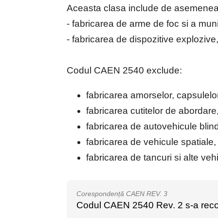
Aceasta clasa include de asemenea
- fabricarea de arme de foc si a mun
- fabricarea de dispozitive explozive
Codul CAEN 2540 exclude:
fabricarea amorselor, capsulelo
fabricarea cutitelor de abordare,
fabricarea de autovehicule blin
fabricarea de vehicule spatiale
fabricarea de tancuri si alte veh
Corespondență CAEN REV. 3
Codul CAEN 2540 Rev. 2 s-a reco