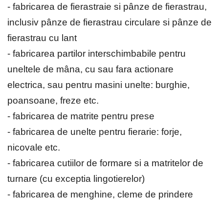
- fabricarea de fierastraie si pânze de fierastrau,
inclusiv pânze de fierastrau circulare si pânze de
fierastrau cu lant
- fabricarea partilor interschimbabile pentru
uneltele de mâna, cu sau fara actionare
electrica, sau pentru masini unelte: burghie,
poansoane, freze etc.
- fabricarea de matrite pentru prese
- fabricarea de unelte pentru fierarie: forje,
nicovale etc.
- fabricarea cutiilor de formare si a matritelor de
turnare (cu exceptia lingotierelor)
- fabricarea de menghine, cleme de prindere