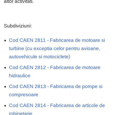
altor activitati.
Subdiviziuni:
Cod CAEN 2811 - Fabricarea de motoare si
turbine (cu exceptia celor pentru avioane,
autovehicule si motociclete)
Cod CAEN 2812 - Fabricarea de motoare
hidraulice
Cod CAEN 2813 - Fabricarea de pompe si
compresoare
Cod CAEN 2814 - Fabricarea de articole de
robinetarie