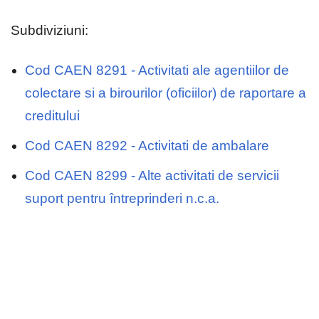
Subdiviziuni:
Cod CAEN 8291 - Activitati ale agentiilor de
colectare si a birourilor (oficiilor) de raportare a
creditului
Cod CAEN 8292 - Activitati de ambalare
Cod CAEN 8299 - Alte activitati de servicii
suport pentru întreprinderi n.c.a.