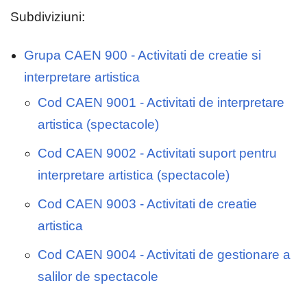
Subdiviziuni:
Grupa CAEN 900 - Activitati de creatie si
interpretare artistica
Cod CAEN 9001 - Activitati de interpretare
artistica (spectacole)
Cod CAEN 9002 - Activitati suport pentru
interpretare artistica (spectacole)
Cod CAEN 9003 - Activitati de creatie
artistica
Cod CAEN 9004 - Activitati de gestionare a
salilor de spectacole