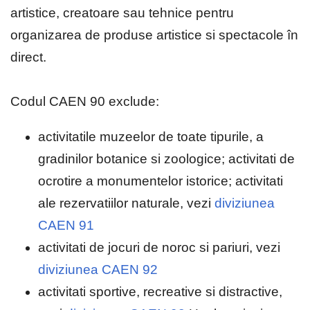
artistice, creatoare sau tehnice pentru
organizarea de produse artistice si spectacole în
direct.
Codul CAEN 90 exclude:
activitatile muzeelor de toate tipurile, a
gradinilor botanice si zoologice; activitati de
ocrotire a monumentelor istorice; activitati
ale rezervatiilor naturale, vezi
diviziunea
CAEN 91
activitati de jocuri de noroc si pariuri, vezi
diviziunea CAEN 92
activitati sportive, recreative si distractive,